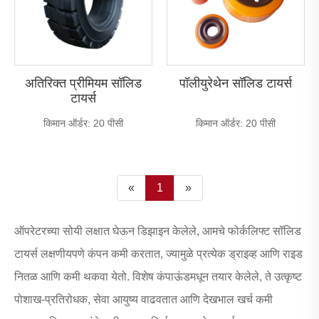
अतिरिक्त प्रीमियम सॉलिड
पॉलीयुरेथेन सॉलिड टायर्स
टायर्स
किमान ऑर्डर: 20 पीसी
किमान ऑर्डर: 20 पीसी
«
1
»
ऑपरेटरच्या सोयी लक्षात घेऊन डिझाइन केलेले, आमचे फोर्कलिफ्ट सॉलिड
टायर्स लक्षणीयपणे कंपन कमी करतात, ज्यामुळे प्रत्येक ड्राइव्ह आणि राइड
नितळ आणि कमी थकवा येतो. विशेष कंपाऊंडमधून तयार केलेले, ते उत्कृष्ट
पोशाख-प्रतिरोधक, सेवा आयुष्य वाढवतात आणि देखभाल खर्च कमी