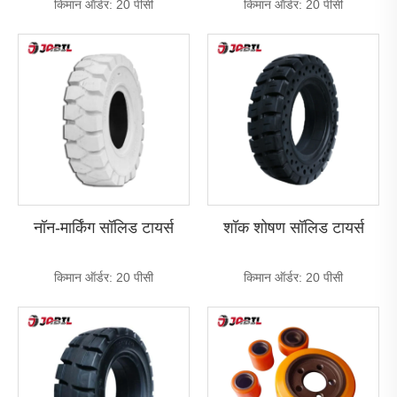
किमान ऑर्डर: 20 पीसी
किमान ऑर्डर: 20 पीसी
नॉन-मार्किंग सॉलिड टायर्स
शॉक शोषण सॉलिड टायर्स
किमान ऑर्डर: 20 पीसी
किमान ऑर्डर: 20 पीसी