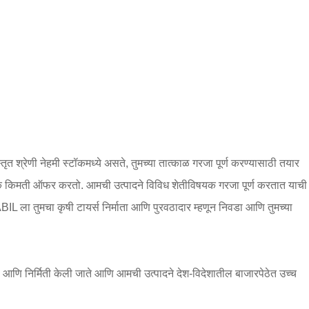
ृत श्रेणी नेहमी स्टॉकमध्ये असते, तुमच्या तात्काळ गरजा पूर्ण करण्यासाठी तयार
ात्मक किमती ऑफर करतो. आमची उत्पादने विविध शेतीविषयक गरजा पूर्ण करतात याची
BIL ला तुमचा कृषी टायर्स निर्माता आणि पुरवठादार म्हणून निवडा आणि तुमच्या
 आणि निर्मिती केली जाते आणि आमची उत्पादने देश-विदेशातील बाजारपेठेत उच्च