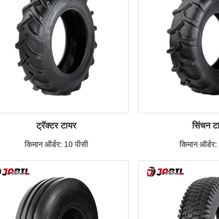
ट्रॅक्टर टायर
सिंचन टा
किमान ऑर्डर: 10 पीसी
किमान ऑर्डर: