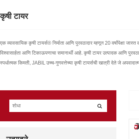
कृषी टायर
एक व्यावसायिक कृषी टायर्स® निर्माता आणि पुरवठादार म्हणून 20 वर्षांपेक्षा जास
विश्वासार्हता आणि टिकाऊपणाचा समानार्थी आहे. कृषी टायर उत्पादक आणि पुरवठादा
स्पर्धात्मक किमती, JABIL उच्च-गुणवत्तेच्या कृषी टायर्सची खात्री देते जे अप