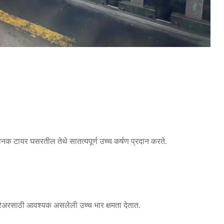
ानक टायर घसरतील तेथे सातत्यपूर्ण उच्च कर्षण प्रदान करते.
्प्रेअरसाठी आवश्यक असलेली उच्च भार क्षमता देतात.