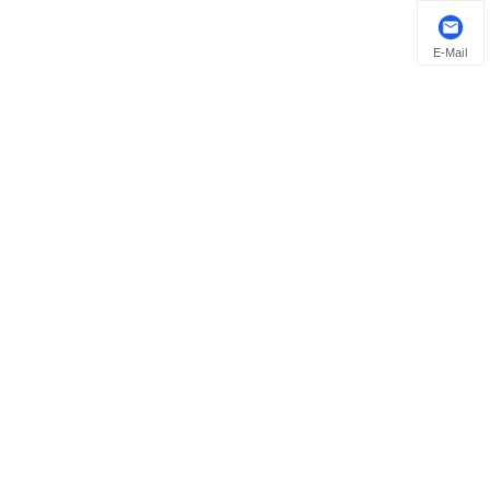
E-Mail