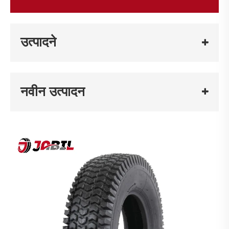
उत्पादने
नवीन उत्पादन