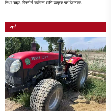
स्थिर राइड, विस्तीर्ण पदचिन्ह आणि उत्कृष्ट फ्लोटेशनसह.
अर्ज