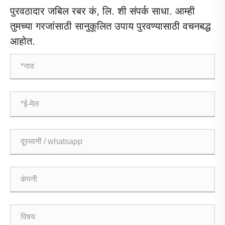
पुरवठादार जबिल रबर कं, लि. शी संपर्क साधा. आम्ही
तुमच्या गरजांसाठी सानुकूलित उपाय पुरवण्यासाठी वचनबद्ध
आहोत.