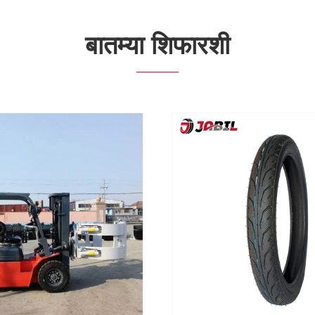
बातम्या शिफारशी