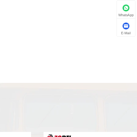
WhatsApp
E-Mail