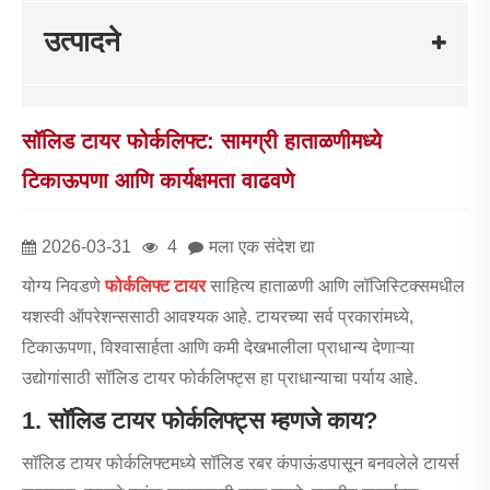
उत्पादने
सॉलिड टायर फोर्कलिफ्ट: सामग्री हाताळणीमध्ये
टिकाऊपणा आणि कार्यक्षमता वाढवणे
2026-03-31
4
मला एक संदेश द्या
योग्य निवडणे
फोर्कलिफ्ट टायर
साहित्य हाताळणी आणि लॉजिस्टिक्समधील
यशस्वी ऑपरेशन्ससाठी आवश्यक आहे. टायरच्या सर्व प्रकारांमध्ये,
टिकाऊपणा, विश्वासार्हता आणि कमी देखभालीला प्राधान्य देणाऱ्या
उद्योगांसाठी सॉलिड टायर फोर्कलिफ्ट्स हा प्राधान्याचा पर्याय आहे.
1. सॉलिड टायर फोर्कलिफ्ट्स म्हणजे काय?
सॉलिड टायर फोर्कलिफ्टमध्ये सॉलिड रबर कंपाऊंडपासून बनवलेले टायर्स