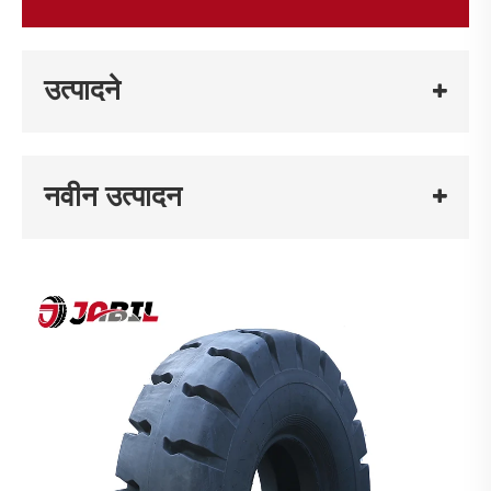
उत्पादने
नवीन उत्पादन