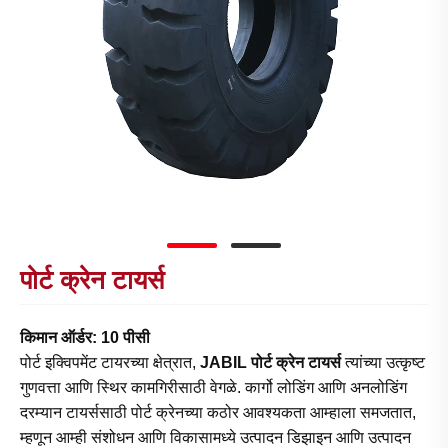
पोर्ट क्रेन टायर्स
किमान ऑर्डर: 10 पीसी
पोर्ट इक्विपमेंट टायरच्या क्षेत्रात,
JABIL पोर्ट क्रेन टायर्स
त्यांच्या उत्कृष्ट
गुणवत्ता आणि स्थिर कामगिरीसाठी वेगळे. कार्गो लोडिंग आणि अनलोडिंग
दरम्यान टायर्ससाठी पोर्ट क्रेनच्या कठोर आवश्यकता आम्हाला समजतात,
म्हणून आम्ही संशोधन आणि विकासामध्ये उत्पादन डिझाइन आणि उत्पादन