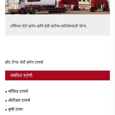
टर्मिनल पोर्ट क्रेन आणि हेवी क्रॅन्स मालिकेसाठी योग्य.
हॉट टॅग्ज: पोर्ट क्रेन टायर्स
संबंधित श्रेणी
सॉलिड टायर्स
ओटीआर टायर्स
कृषी टायर