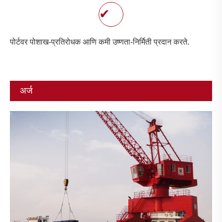
✔
पोर्टवर पोशाख-प्रतिरोधक आणि कमी उष्णता-निर्मिती प्रदान करते.
अर्ज