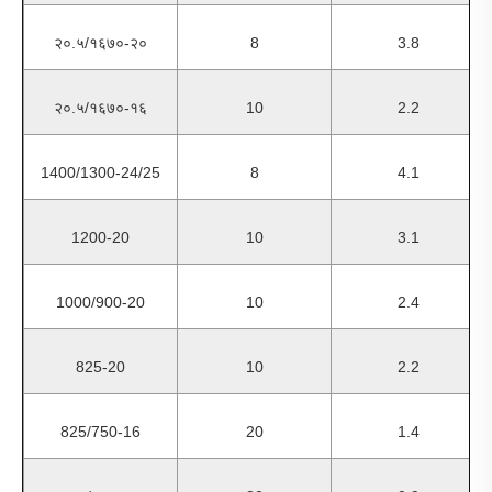
२०.५/१६७०-२०
8
3.8
२०.५/१६७०-१६
10
2.2
1400/1300-24/25
8
4.1
1200-20
10
3.1
1000/900-20
10
2.4
825-20
10
2.2
825/750-16
20
1.4