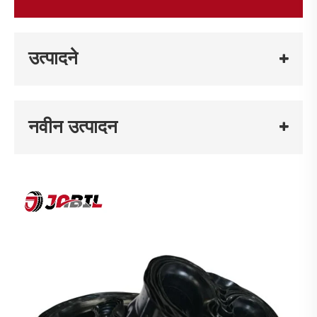
उत्पादने
नवीन उत्पादन