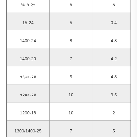
१७.५-२५
5
5
15-24
5
0.4
1400-24
8
4.8
1400-20
7
4.2
१६७०-२४
5
4.8
१२००-२४
10
3.5
1200-18
10
2
1300/1400-25
7
5