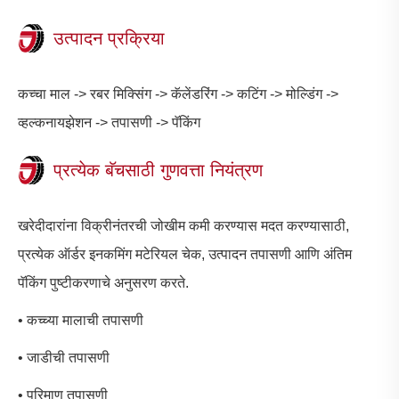
उत्पादन प्रक्रिया
कच्चा माल -> रबर मिक्सिंग -> कॅलेंडरिंग -> कटिंग -> मोल्डिंग ->
व्हल्कनायझेशन -> तपासणी -> पॅकिंग
प्रत्येक बॅचसाठी गुणवत्ता नियंत्रण
खरेदीदारांना विक्रीनंतरची जोखीम कमी करण्यास मदत करण्यासाठी,
प्रत्येक ऑर्डर इनकमिंग मटेरियल चेक, उत्पादन तपासणी आणि अंतिम
पॅकिंग पुष्टीकरणाचे अनुसरण करते.
• कच्च्या मालाची तपासणी
• जाडीची तपासणी
• परिमाण तपासणी