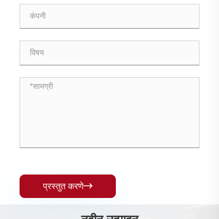
प्रस्तुत करणे
