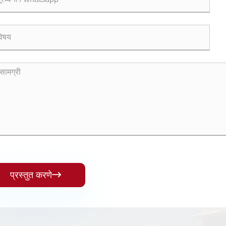
प्रस्तुत करणे
