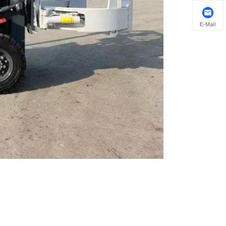
E-Mail