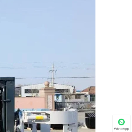
WhatsApp