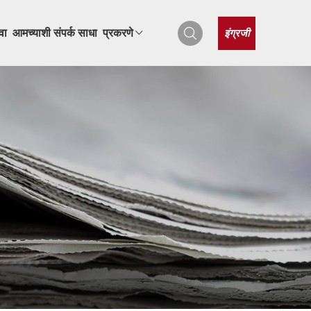
इंग्रजी
वा
आमच्याशी संपर्क साधा
प्रकरणे