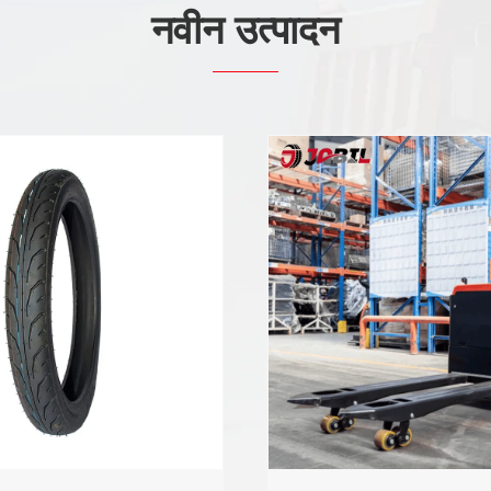
नवीन उत्पादन