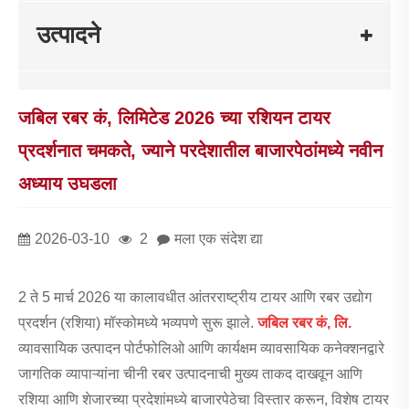
उत्पादने
जबिल रबर कं, लिमिटेड 2026 च्या रशियन टायर
प्रदर्शनात चमकते, ज्याने परदेशातील बाजारपेठांमध्ये नवीन
अध्याय उघडला
2026-03-10
2
मला एक संदेश द्या
2 ते 5 मार्च 2026 या कालावधीत आंतरराष्ट्रीय टायर आणि रबर उद्योग
प्रदर्शन (रशिया) मॉस्कोमध्ये भव्यपणे सुरू झाले.
जबिल रबर कं, लि.
व्यावसायिक उत्पादन पोर्टफोलिओ आणि कार्यक्षम व्यावसायिक कनेक्शनद्वारे
जागतिक व्यापाऱ्यांना चीनी रबर उत्पादनाची मुख्य ताकद दाखवून आणि
रशिया आणि शेजारच्या प्रदेशांमध्ये बाजारपेठेचा विस्तार करून, विशेष टायर