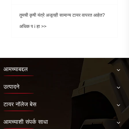
आमच्याबद्दल
उत्पादने
टायर नॉलेज बेस
आमच्याशी संपर्क साधा