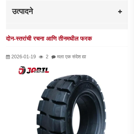
उत्पादने
दोन-स्तरांची रचना आणि तीनमधील फरक
2026-01-19
2
मला एक संदेश द्या