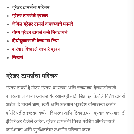
ग्रेडर टायर्सचा परिचय
ग्रेडर टायर्सचे प्रकार
जेबिल ग्रेडर टायर्स वापरण्याचे फायदे
योग्य ग्रेडर टायर्स कसे निवडायचे
दीर्घायुष्यासाठी देखभाल टिपा
वारंवार विचारले जाणारे प्रश्न
निष्कर्ष
ग्रेडर टायर्सचा परिचय
ग्रेडर टायर्स हे मोटर ग्रेडर, बांधकाम आणि रस्त्यांच्या देखभालीसाठी
वापरल्या जाणाऱ्या अवजड यंत्रसामग्रीसाठी डिझाइन केलेले विशेष टायर्स
आहेत. हे टायर्स घाण, खडी आणि असमान भूप्रदेश यांसारख्या कठोर
परिस्थितीत इष्टतम कर्षण, स्थिरता आणि टिकाऊपणा प्रदान करण्यासाठी
इंजिनिअर केलेले आहेत. ग्रेडर टायर्सची निवड ग्रेडिंग ऑपरेशन्सची
कार्यक्षमता आणि सुरक्षिततेवर लक्षणीय परिणाम करते.