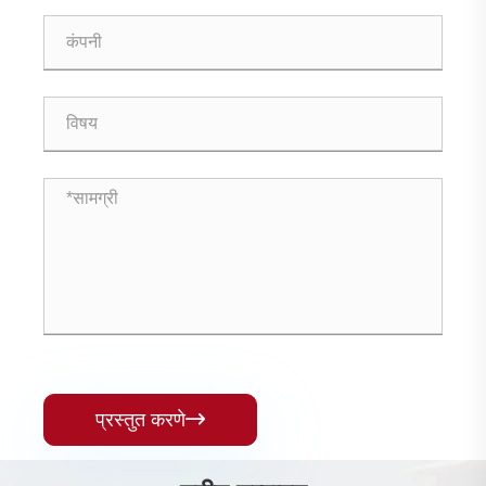
प्रस्तुत करणे
