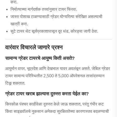
करा.
निर्मात्याच्या मार्गदर्शक तत्त्वांनुसार टायर फिरवा.
जास्त पोशाख टाळण्यासाठी ग्रेडर योग्यरित्या संरेखित असल्याची
खात्री करा.
सुटे टायर थेट सूर्यप्रकाशापासून दूर थंड, कोरड्या जागी ठेवा.
वारंवार विचारले जाणारे प्रश्न
सामान्य ग्रेडर टायरचे आयुष्य किती असते?
आयुर्मान वापर, भूप्रदेश आणि देखभाल यावर अवलंबून असते. जेबिल ग्रेडर
टायर सामान्य परिस्थितीत 2,500 ते 5,000 ऑपरेशनल तासांदरम्यान
टिकू शकतात.
ग्रेडर टायर खराब झाल्यास दुरुस्त करता येईल का?
किरकोळ पंक्चर काहीवेळा दुरुस्त केले जाऊ शकतात, परंतु गंभीर कट
किंवा साइडवॉलचे नुकसान अनेकदा सुरक्षिततेच्या कारणास्तव बदलण्याची