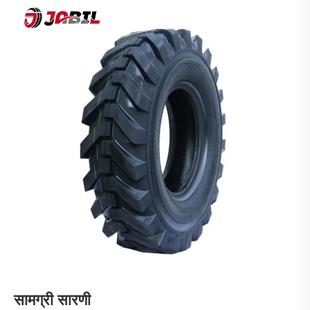
सामग्री सारणी