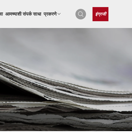
इंग्रजी
वा
आमच्याशी संपर्क साधा
प्रकरणे