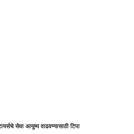
ायर्सचे सेवा आयुष्य वाढवण्यासाठी टिपा