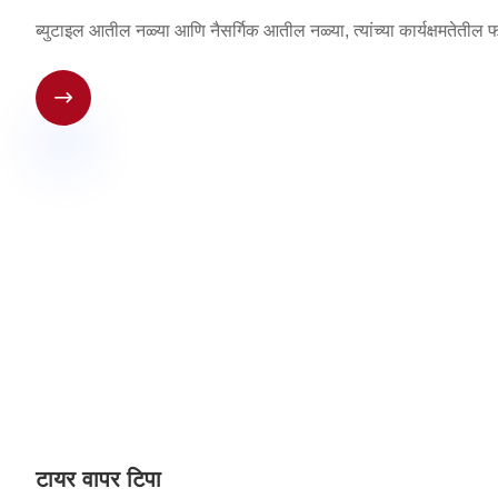
ब्युटाइल आतील नळ्या आणि नैसर्गिक आतील नळ्या, त्यांच्या कार्यक्षमतेतील 

टायर वापर टिपा