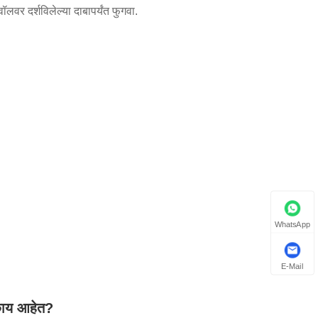
लवर दर्शविलेल्या दाबापर्यंत फुगवा.
WhatsApp
E-Mail
 काय आहेत?