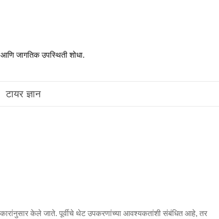
ा आणि जागतिक उपस्थिती शोधा.
टायर ज्ञान
ंनुसार केले जाते. पूर्वीचे थेट उपकरणांच्या आवश्यकतांशी संबंधित आहे, तर