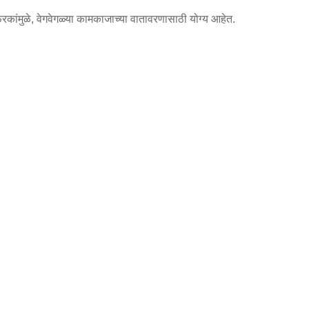
फरकांमुळे, वेगवेगळ्या कामकाजाच्या वातावरणासाठी योग्य आहेत.