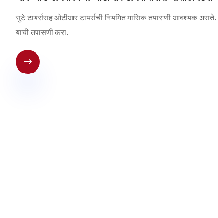
सुटे टायर्ससह ओटीआर टायर्सची नियमित मासिक तपासणी आवश्यक असते. य
याची तपासणी करा.
