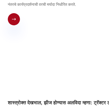
नंतरचे कार्यप्रदर्शनाची वरची मर्यादा निर्धारित करते.

शास्त्रोक्त देखभाल, झीज होण्यास अलविदा म्हणा: ट्रॅक्टर ट