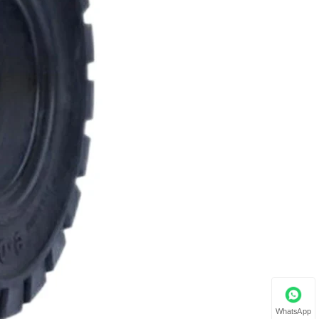
WhatsApp