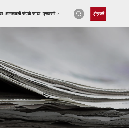
इंग्रजी
वा
आमच्याशी संपर्क साधा
प्रकरणे