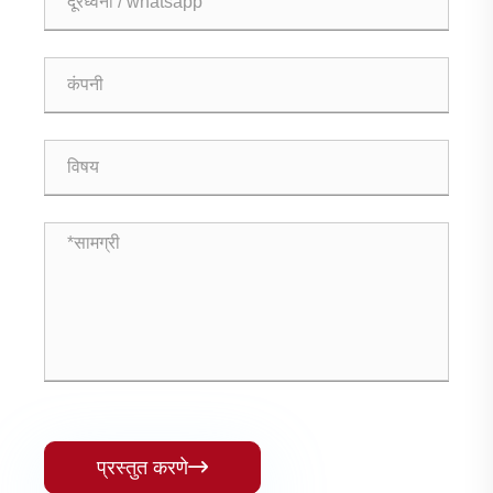
प्रस्तुत करणे
