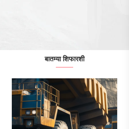
बातम्या शिफारशी