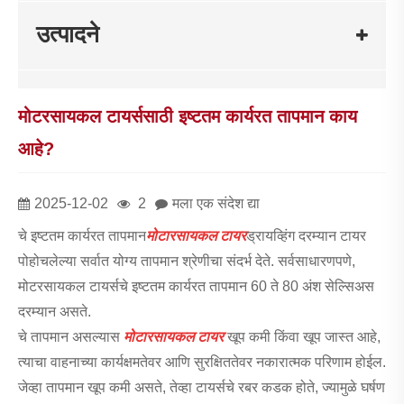
उत्पादने
मोटरसायकल टायर्ससाठी इष्टतम कार्यरत तापमान काय
आहे?
2025-12-02
2
मला एक संदेश द्या
चे इष्टतम कार्यरत तापमान
मोटारसायकल टायर
ड्रायव्हिंग दरम्यान टायर
पोहोचलेल्या सर्वात योग्य तापमान श्रेणीचा संदर्भ देते. सर्वसाधारणपणे,
मोटरसायकल टायर्सचे इष्टतम कार्यरत तापमान 60 ते 80 अंश सेल्सिअस
दरम्यान असते.
चे तापमान असल्यास
मोटारसायकल टायर
खूप कमी किंवा खूप जास्त आहे,
त्याचा वाहनाच्या कार्यक्षमतेवर आणि सुरक्षिततेवर नकारात्मक परिणाम होईल.
जेव्हा तापमान खूप कमी असते, तेव्हा टायर्सचे रबर कडक होते, ज्यामुळे घर्षण