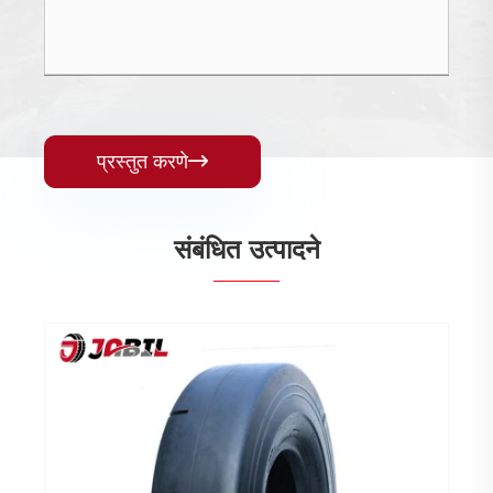
प्रस्तुत करणे

संबंधित उत्पादने