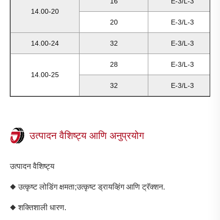
16
E-3/L-3
14.00-20
20
E-3/L-3
14.00-24
32
E-3/L-3
28
E-3/L-3
14.00-25
32
E-3/L-3
उत्पादन वैशिष्ट्य आणि अनुप्रयोग
उत्पादन वैशिष्ट्य
◆ उत्कृष्ट लोडिंग क्षमता;उत्कृष्ट ड्रायव्हिंग आणि ट्रॅक्शन.
◆ शक्तिशाली धारण.