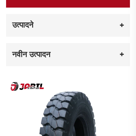
उत्पादने
नवीन उत्पादन